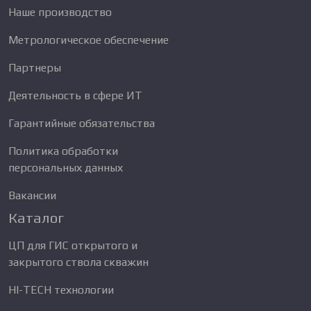
Наше производство
Метрологическое обеспечение
Партнеры
Деятельность в сфере ИТ
Гарантийные обязательства
Политика обработки
персональных данных
Вакансии
Каталог
ЦП для ГИС открытого и
закрытого ствола скважин
HI-TECH технологии