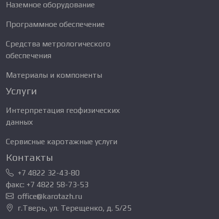
Наземное оборудование
Программное обеспечение
Средства метрологического
обеспечения
Материалы и компоненты
Услуги
Интерпретация геофизических
данных
Сервисные каротажные услуги
Контакты
+7 4822 32-43-80
факс: +7 4822 58-73-53
office@karotazh.ru
г.Тверь, ул. Терещенко, д. 5/25