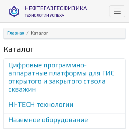
Перейти к основному содержанию
НЕФТЕГАЗГЕОФИЗИКА
ТЕХНОЛОГИИ УСПЕХА
Главная
Каталог
Каталог
Цифровые программно-
аппаратные платформы для ГИС
открытого и закрытого ствола
скважин
HI-TECH технологии
Наземное оборудование