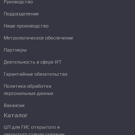
Руководство
Подразделения
Наше производство
Метрологическое обеспечение
Партнеры
Деятельность в сфере ИТ
Гарантийные обязательства
Политика обработки
персональных данных
Вакансии
Каталог
ЦП для ГИС открытого и
закрытого ствола скважин