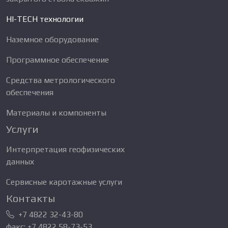
HI-TECH технологии
Наземное оборудование
Программное обеспечение
Средства метрологического
обеспечения
Материалы и компоненты
Услуги
Интерпретация геофизических
данных
Сервисные каротажные услуги
Контакты
+7 4822 32-43-80
факс: +7 4822 58-73-53