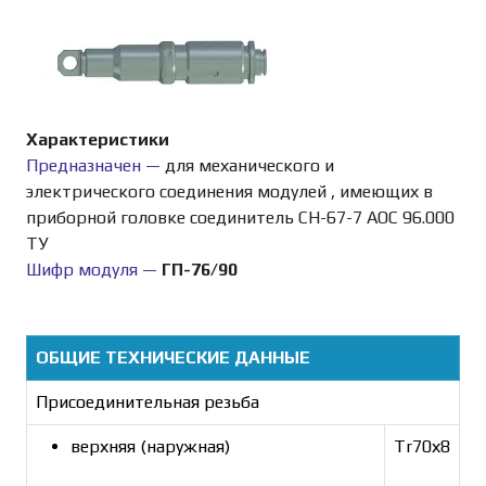
Характеристики
Предназначен —
для механического и
электрического соединения модулей , имеющих в
приборной головке соединитель СН-67-7 АОС 96.000
ТУ
Шифр модуля —
ГП-76/90
ОБЩИЕ ТЕХНИЧЕСКИЕ ДАННЫЕ
Присоединительная резьба
верхняя (наружная)
Tr70х8