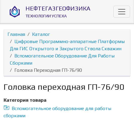
Перейти к основному содержанию
НЕФТЕГАЗГЕОФИЗИКА
ТЕХНОЛОГИИ УСПЕХА
Главная
Каталог
Цифровые Программно-аппаратные Платформы
Для ГИС Открытого и Закрытого Ствола Скважин
Вспомогательное Оборудование Для Работы
Сборками
Головка Переходная ГП-76/90
Головка переходная ГП-76/90
Категория товара
Вспомогательное оборудование для работы
сборками