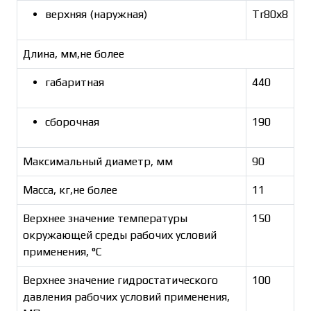
верхняя (наружная)
Tr80х8
Длина, мм,не более
габаритная
440
сборочная
190
Максимальный диаметр, мм
90
Масса, кг,не более
11
Верхнее значение температуры
150
окружающей среды рабочих условий
применения, °С
Верхнее значение гидростатического
100
давления рабочих условий применения,