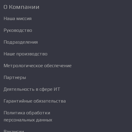
О Компании
Наша миссия
Руководство
Подразделения
Наше производство
Метрологическое обеспечение
Партнеры
Деятельность в сфере ИТ
Гарантийные обязательства
Политика обработки
персональных данных
Вакансии