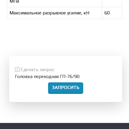
МПа
Максимальное разрывное усилие, кН
60
Сделать запрос:
Головка переходная ГП-76/90
ЗАПРОСИТЬ