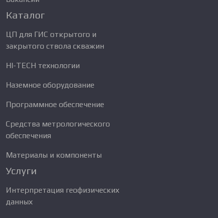
Каталог
ЦП для ГИС открытого и
закрытого ствола скважин
HI-TECH технологии
Наземное оборудование
Программное обеспечение
Средства метрологического
обеспечения
Материалы и компоненты
Услуги
Интерпретация геофизических
данных